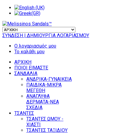
ΣΥΝΔΕΣΗ
| ΔΗΜΙΟΥΡΓΙΑ ΛΟΓΑΡΙΑΣΜΟΥ
Ο λογαριασμός μου
Το καλάθι μου
ΑΡΧΙΚΗ
ΠΟΙΟΙ ΕΙΜΑΣΤΕ
ΣΑΝΔΑΛΙΑ
ΑΝΔΡΙΚΑ-ΓΥΝΑΙΚΕΙΑ
ΠΑΙΔΙΚΑ-ΜΙΚΡΑ
ΜΕΓΕΘΗ
ΑΝΑΓΛΥΦΑ
ΔΕΡΜΑΤΑ-ΝΕΑ
ΣΧΕΔΙΑ
ΤΣΑΝΤΕΣ
ΤΣΑΝΤΕΣ ΩΜΟΥ -
ΧΙΑΣΤΙ
ΤΣΑΝΤΕΣ ΤΑΞΙΔΙΟΥ