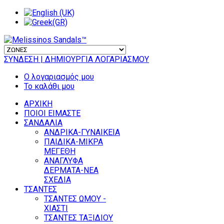
ΣΥΝΔΕΣΗ
| ΔΗΜΙΟΥΡΓΙΑ ΛΟΓΑΡΙΑΣΜΟΥ
Ο λογαριασμός μου
Το καλάθι μου
ΑΡΧΙΚΗ
ΠΟΙΟΙ ΕΙΜΑΣΤΕ
ΣΑΝΔΑΛΙΑ
ΑΝΔΡΙΚΑ-ΓΥΝΑΙΚΕΙΑ
ΠΑΙΔΙΚΑ-ΜΙΚΡΑ
ΜΕΓΕΘΗ
ΑΝΑΓΛΥΦΑ
ΔΕΡΜΑΤΑ-ΝΕΑ
ΣΧΕΔΙΑ
ΤΣΑΝΤΕΣ
ΤΣΑΝΤΕΣ ΩΜΟΥ -
ΧΙΑΣΤΙ
ΤΣΑΝΤΕΣ ΤΑΞΙΔΙΟΥ