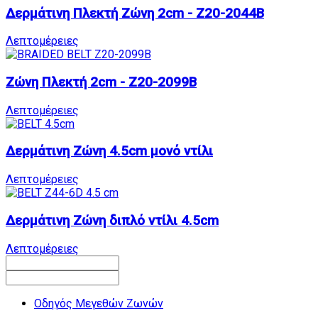
Δερμάτινη Πλεκτή Ζώνη 2cm - Z20-2044B
Λεπτομέρειες
Ζώνη Πλεκτή 2cm - Z20-2099B
Λεπτομέρειες
Δερμάτινη Ζώνη 4.5cm μονό ντίλι
Λεπτομέρειες
Δερμάτινη Ζώνη διπλό ντίλι 4.5cm
Λεπτομέρειες
Οδηγός Μεγεθών Ζωνών