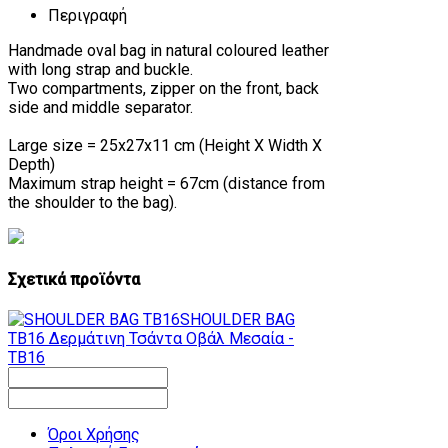
Περιγραφή
Handmade oval bag in natural coloured leather
with long strap and buckle.
Two compartments, zipper on the front, back
side and middle separator.
Large size = 25x27x11 cm (Height Χ Width Χ
Depth)
Maximum strap height = 67cm (distance from
the shoulder to the bag).
Σχετικά προϊόντα
SHOULDER BAG
TB16
Δερμάτινη Τσάντα Oβάλ Mεσαία -
TB16
Όροι Χρήσης