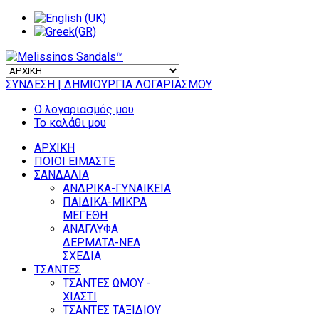
ΣΥΝΔΕΣΗ
| ΔΗΜΙΟΥΡΓΙΑ ΛΟΓΑΡΙΑΣΜΟΥ
Ο λογαριασμός μου
Το καλάθι μου
ΑΡΧΙΚΗ
ΠΟΙΟΙ ΕΙΜΑΣΤΕ
ΣΑΝΔΑΛΙΑ
ΑΝΔΡΙΚΑ-ΓΥΝΑΙΚΕΙΑ
ΠΑΙΔΙΚΑ-ΜΙΚΡΑ
ΜΕΓΕΘΗ
ΑΝΑΓΛΥΦΑ
ΔΕΡΜΑΤΑ-ΝΕΑ
ΣΧΕΔΙΑ
ΤΣΑΝΤΕΣ
ΤΣΑΝΤΕΣ ΩΜΟΥ -
ΧΙΑΣΤΙ
ΤΣΑΝΤΕΣ ΤΑΞΙΔΙΟΥ