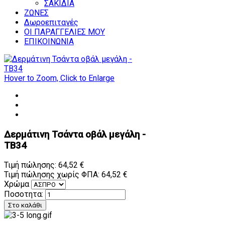
ΣΑΚΙΔΙΑ
ΖΩΝΕΣ
Δωροεπιταγές
ΟΙ ΠΑΡΑΓΓΕΛΙΕΣ ΜΟΥ
ΕΠΙΚΟΙΝΩΝΙΑ
Hover to Zoom, Click to Enlarge
Δερμάτινη Τσάντα οβάλ μεγάλη -
TB34
Τιμή πώλησης:
64,52 €
Τιμή πώλησης χωρίς ΦΠΑ:
64,52 €
Χρώμα
Ποσοτητα: